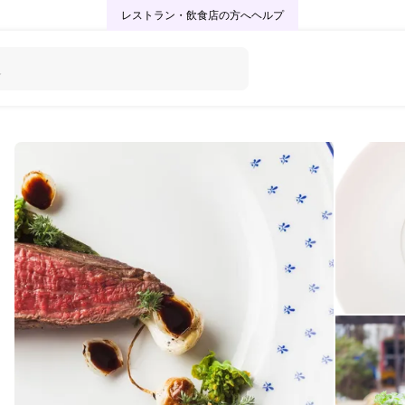
レストラン・飲食店の方へ
ヘルプ