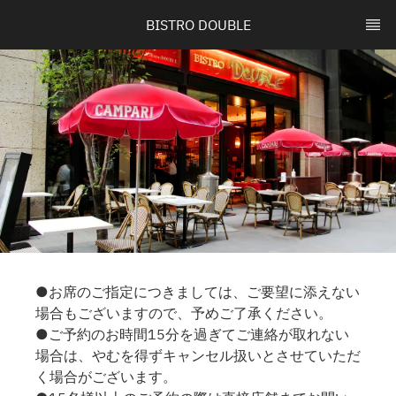
BISTRO DOUBLE
●お席のご指定につきましては、ご要望に添えない
場合もございますので、予めご了承ください。
●ご予約のお時間15分を過ぎてご連絡が取れない
場合は、やむを得ずキャンセル扱いとさせていただ
く場合がございます。