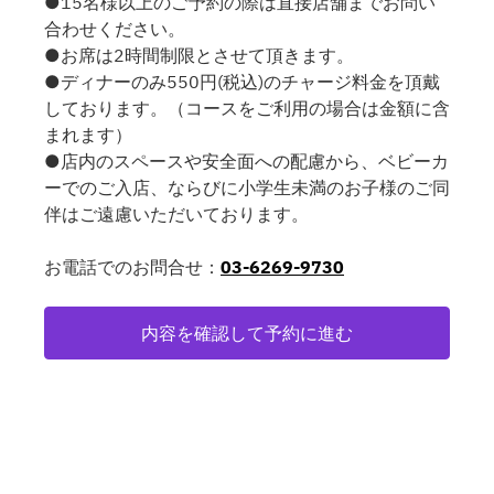
●15名様以上のご予約の際は直接店舗までお問い
合わせください。
●お席は2時間制限とさせて頂きます。
●ディナーのみ550円(税込)のチャージ料金を頂戴
しております。（コースをご利用の場合は金額に含
まれます）
●店内のスペースや安全面への配慮から、ベビーカ
ーでのご入店、ならびに小学生未満のお子様のご同
伴はご遠慮いただいております。
お電話でのお問合せ：
03-6269-9730
内容を確認して予約に進む