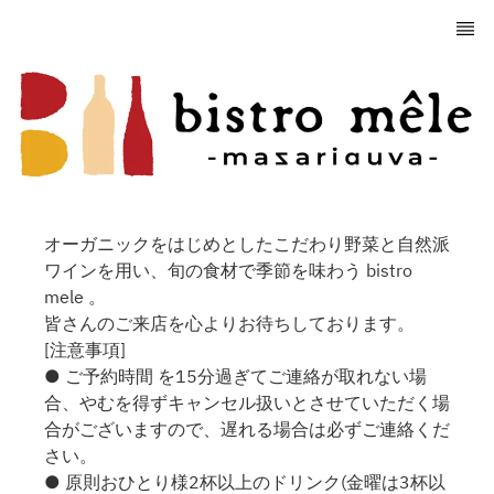
オーガニックをはじめとしたこだわり野菜と自然派
ワインを用い、旬の食材で季節を味わう bistro
mele 。
皆さんのご来店を心よりお待ちしております。
[注意事項]
● ご予約時間 を15分過ぎてご連絡が取れない場
合、やむを得ずキャンセル扱いとさせていただく場
合がございますので、遅れる場合は必ずご連絡くだ
さい。
● 原則おひとり様2杯以上のドリンク(金曜は3杯以