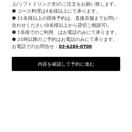
上/ソフトドリンク含)のご注文をお願い致します。
● コース料理は4名様以上にて承ります。
● 11名様以上の団体予約は、直接店舗までお問い
合わせください(8名様以上から貸切ご相談可)。
● 1名様でのご利用、はお電話のみにて承ります。
● 21時以降のご予約はお電話のみにて承ります。
お電話でのお問合せ：
03-6285-0700
内容を確認して予約に進む