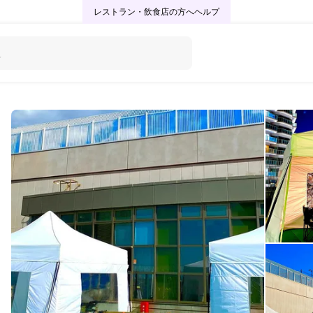
レストラン・飲食店の方へ
ヘルプ