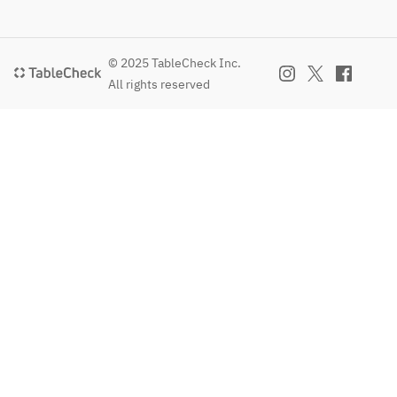
© 2025 TableCheck Inc.
All rights reserved