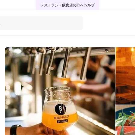
レストラン・飲食店の方へ
ヘルプ