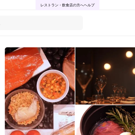
レストラン・飲食店の方へ
ヘルプ