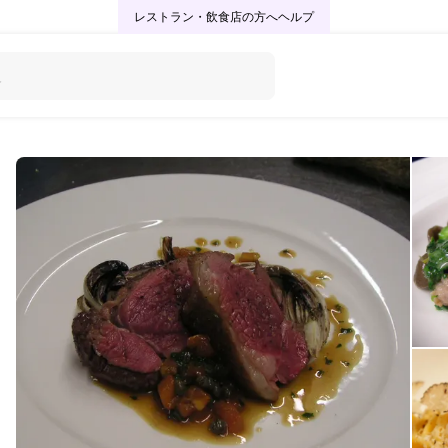
レストラン・飲食店の方へ
ヘルプ