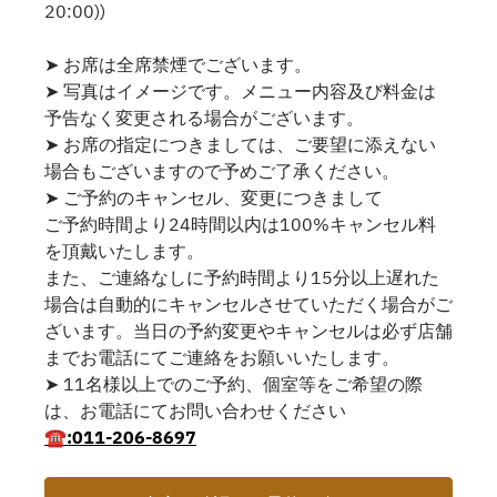
20:00))
➤ お席は全席禁煙でございます。
➤ 写真はイメージです。メニュー内容及び料金は
予告なく変更される場合がございます。
➤ お席の指定につきましては、ご要望に添えない
場合もございますので予めご了承ください。
➤ ご予約のキャンセル、変更につきまして
ご予約時間より24時間以内は100%キャンセル料
を頂戴いたします。
また、ご連絡なしに予約時間より15分以上遅れた
場合は自動的にキャンセルさせていただく場合がご
ざいます。当日の予約変更やキャンセルは必ず店舗
までお電話にてご連絡をお願いいたします。
➤ 11名様以上でのご予約、個室等をご希望の際
は、お電話にてお問い合わせください
☎:011-206-8697