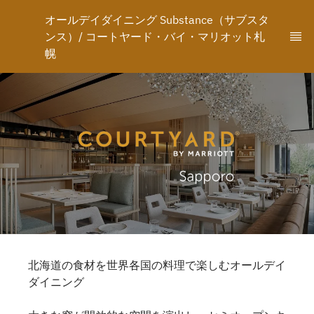
オールデイダイニング Substance（サブスタ
ンス）/ コートヤード・バイ・マリオット札
幌
北海道の食材を世界各国の料理で楽しむオールデイ
ダイニング