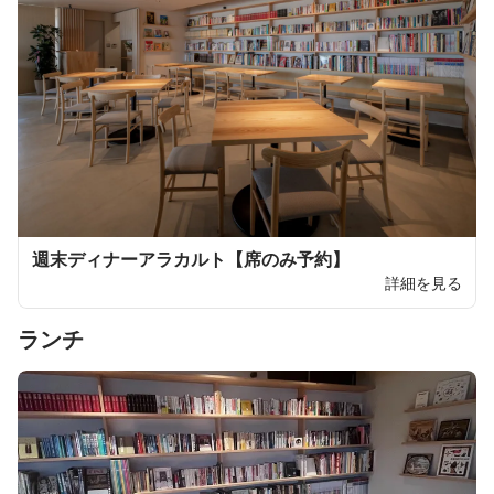
週末ディナーアラカルト【席のみ予約】
詳細を見る
ランチ