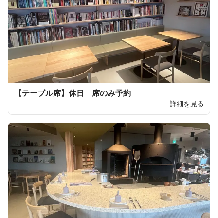
【テーブル席】休日 席のみ予約
詳細を見る