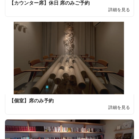
【カウンター席】休日 席のみご予約
詳細を見る
【個室】席のみ予約
詳細を見る