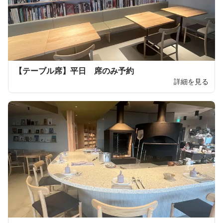
【テーブル席】平日 席のみ予約
詳細を見る