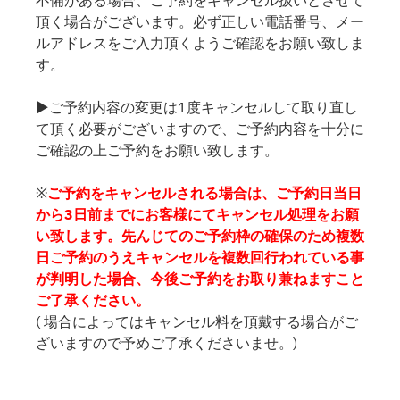
頂く場合がございます。必ず正しい電話番号、メー
ルアドレスをご入力頂くようご確認をお願い致しま
す。
▶ご予約内容の変更は1度キャンセルして取り直し
て頂く必要がございますので、ご予約内容を十分に
ご確認の上ご予約をお願い致します。
※
ご予約をキャンセルされる場合は、ご予約日当日
から3日前までにお客様にてキャンセル処理をお願
い致します。先んじてのご予約枠の確保のため複数
日ご予約のうえキャンセルを複数回行われている事
が判明した場合、今後ご予約をお取り兼ねますこと
ご了承ください。
( 場合によってはキャンセル料を頂戴する場合がご
ざいますので予めご了承くださいませ。)