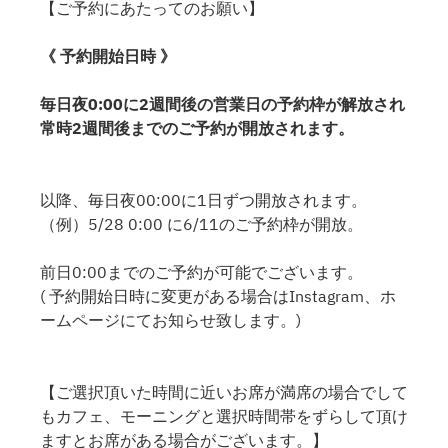
【ご予約にあたってのお願い】
《 予約開始日時 》
毎日夜0:00に2週間後の営業日の予約枠が解放され
常時2週間後までのご予約が開放されます。
以降、毎日夜00:00に1日ずつ開放されます。
（例）5/28 0:00 に6/11のご予約枠が開放。
前日0:00までのご予約が可能でございます。
( 予約開始日時に変更がある場合はInstagram、ホ
ームページにてお知らせ致します。)
【ご選択頂いた時間に近いお席が満席の場合でして
もカフェ、モーニングと選択時間帯をずらして頂け
ますとお席がある場合がございます。】