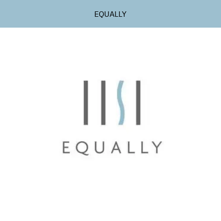
EQUALLY