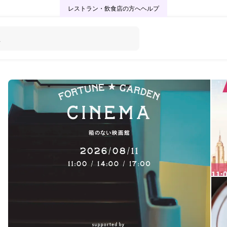
レストラン・飲食店の方へ
ヘルプ