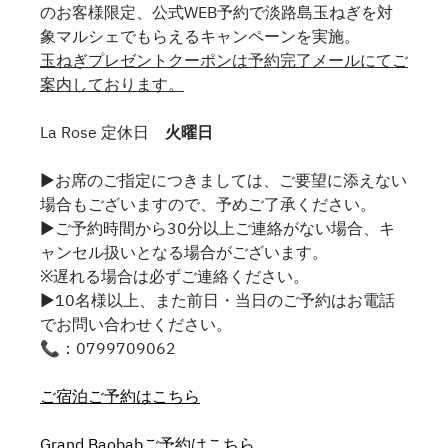
のお客様限定、公式WEB予約で淡路島玉ねぎを対
象マルシェでもらえるキャンペーンを実施。
玉ねぎプレゼントクーポンは予約完了メールにてご
案内しております。
La Rose 定休日
火曜日
▶お席のご指定につきましては、ご要望に添えない
場合もございますので、予めご了承ください。
▶ご予約時間から30分以上ご連絡がない場合、キ
ャンセル扱いとなる場合がございます。
※遅れる場合は必ずご連絡ください。
▶10名様以上、また前日・当日のご予約はお電話
でお問い合わせください。
📞：0799709062
ご宿泊ご予約はこちら
Grand Baobabご予約はこちら