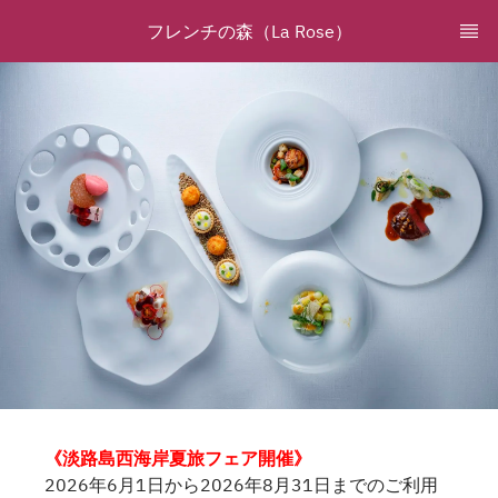
フレンチの森（La Rose）
《淡路島西海岸夏旅フェア開催》
2026年6月1日から2026年8月31日までのご利用