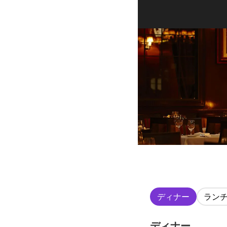
ディナー
ラン
ディナー