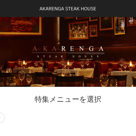
AKARENGA STEAK HOUSE
特集メニューを選択
チ