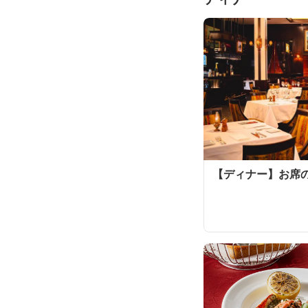
【ディナー】お席