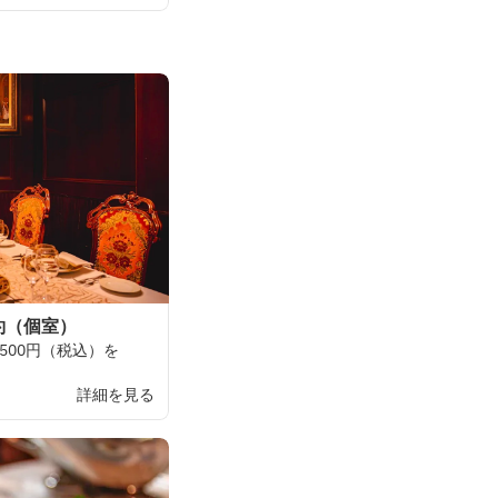
約（個室）
500円
（
税込）を
詳細を見る