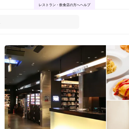
レストラン・飲食店の方へ
ヘルプ