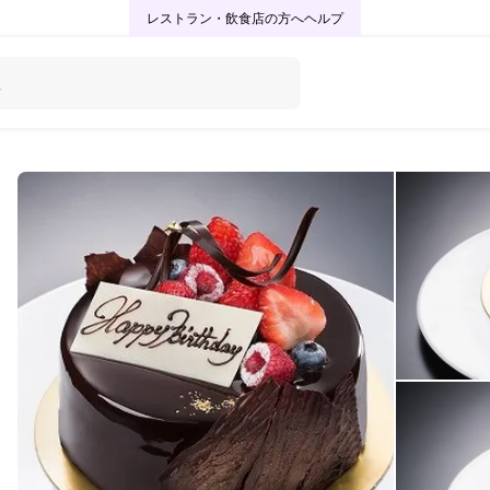
レストラン・飲食店の方へ
ヘルプ