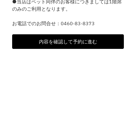
●当店はペット同伴のお客様につきましては1階席
のみのご利用となります。
お電話でのお問合せ：0460-83-8373
内容を確認して予約に進む