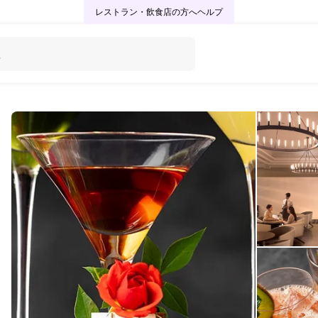
レストラン・飲食店の方へ
ヘルプ