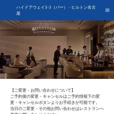
ハイドアウェイ3-3（バー） - ヒルトン名古
屋
【ご変更・お問い合わせについて】
ご予約後の変更・キャンセルはご予約情報下の変
更・キャンセルボタンよりお手続きが可能です。
当日のご変更・その他お問い合わせはレストランへ