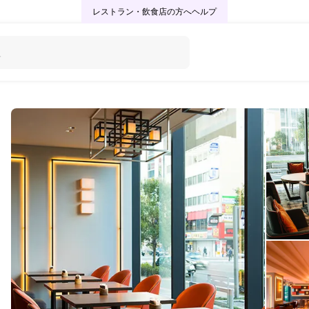
レストラン・飲食店の方へ
ヘルプ