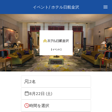
イベント/ ホテル日航金沢
2名
8月22日 (土)
時間を選択