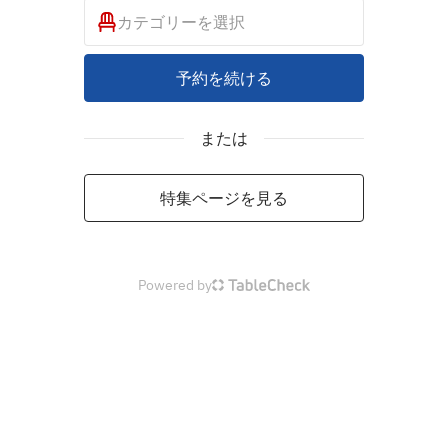
カテゴリーを選択
予約を続ける
または
特集ページを見る
Powered by