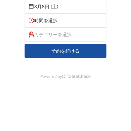
8月8日 (土)
時間を選択
カテゴリーを選択
予約を続ける
Powered by