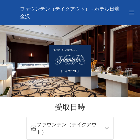
ファウンテン（テイクアウト） - ホテル日航
金沢
受取日時
ファウンテン（テイクアウ
ト）