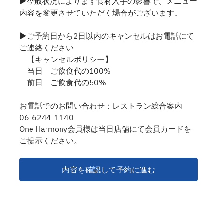
▶今般状況によります食材入手の影響で、メニュー
内容を変更させていただく場合がございます。
▶ご予約日から2日以内のキャンセルはお電話にて
ご連絡ください
【キャンセルポリシー】
当日 ご飲食代の100%
前日 ご飲食代の50%
お電話でのお問い合わせ：レストラン総合案内
06-6244-1140
One Harmony会員様は当日店舗にて会員カードを
ご提示ください。
内容を確認して予約に進む