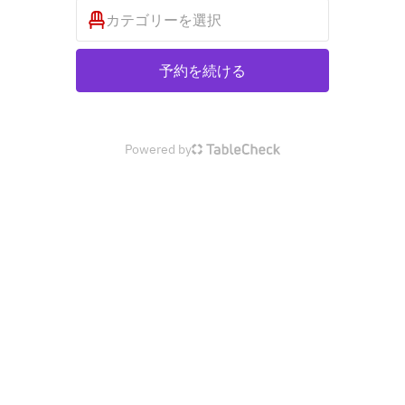
カテゴリーを選択
予約を続ける
Powered by