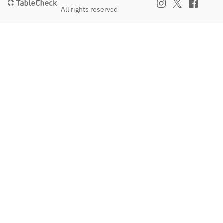
All rights reserved