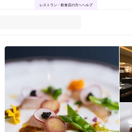
レストラン・飲食店の方へ
ヘルプ