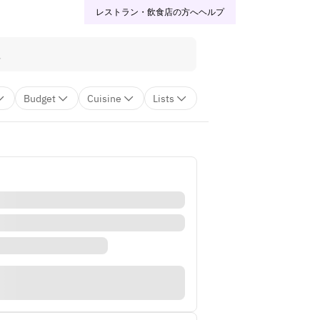
レストラン・飲食店の方へ
ヘルプ
Budget
Cuisine
Lists