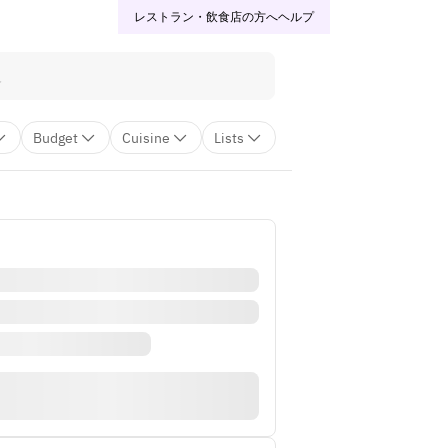
レストラン・飲食店の方へ
ヘルプ
Budget
Cuisine
Lists