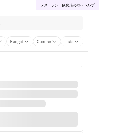
レストラン・飲食店の方へ
ヘルプ
Budget
Cuisine
Lists