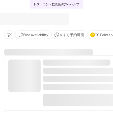
レストラン・飲食店の方へ
ヘルプ
Find availability
今すぐ予約可能
TC Points