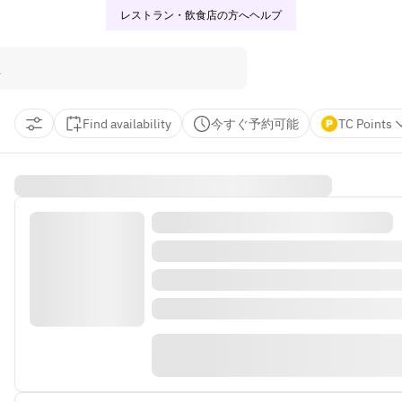
レストラン・飲食店の方へ
ヘルプ
Find availability
今すぐ予約可能
TC Points