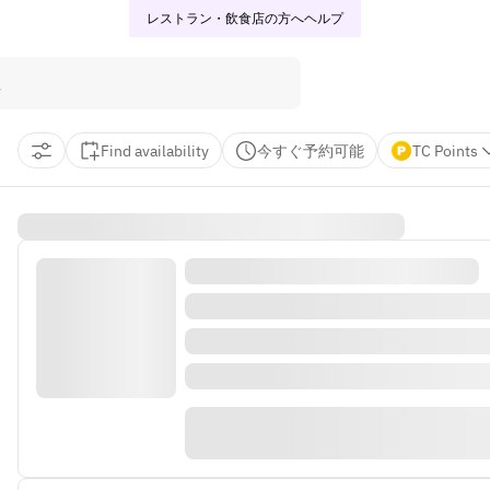
レストラン・飲食店の方へ
ヘルプ
Find availability
今すぐ予約可能
TC Points