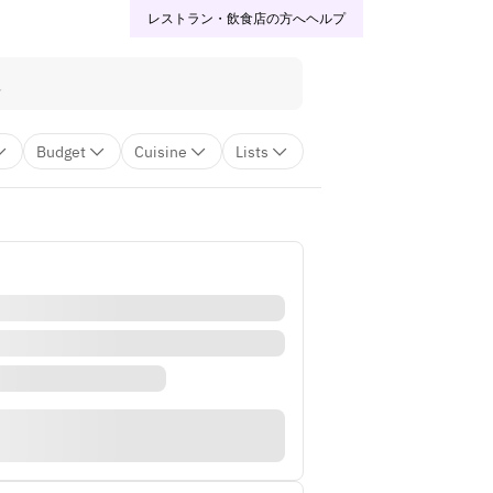
レストラン・飲食店の方へ
ヘルプ
Budget
Cuisine
Lists