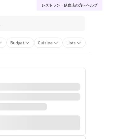
レストラン・飲食店の方へ
ヘルプ
Budget
Cuisine
Lists