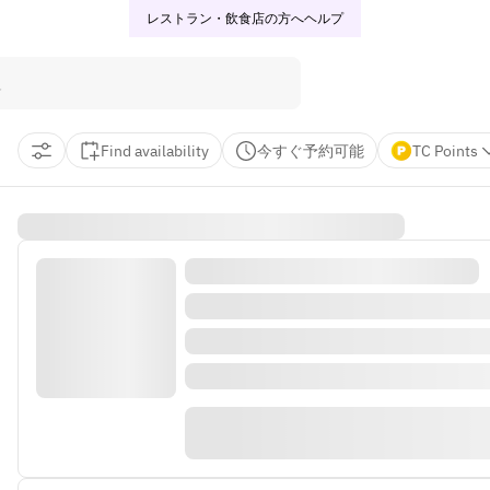
レストラン・飲食店の方へ
ヘルプ
Find availability
今すぐ予約可能
TC Points