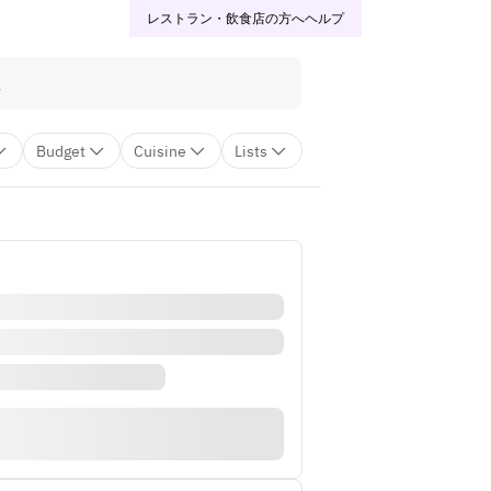
レストラン・飲食店の方へ
ヘルプ
Budget
Cuisine
Lists