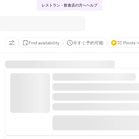
レストラン・飲食店の方へ
ヘルプ
Find availability
今すぐ予約可能
TC Points