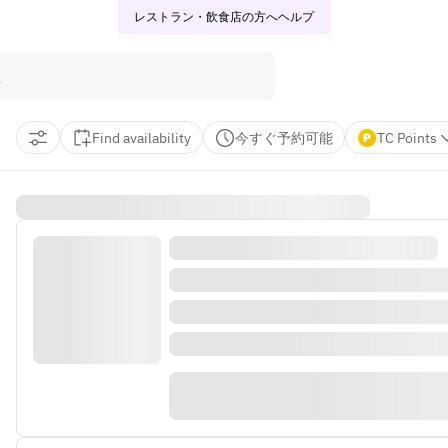
レストラン・飲食店の方へ
ヘルプ
Find availability
今すぐ予約可能
TC Points