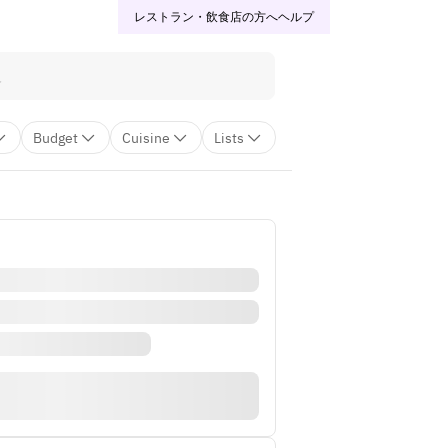
レストラン・飲食店の方へ
ヘルプ
Budget
Cuisine
Lists