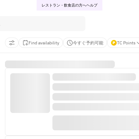
レストラン・飲食店の方へ
ヘルプ
Find availability
今すぐ予約可能
TC Points