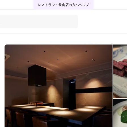
レストラン・飲食店の方へ
ヘルプ