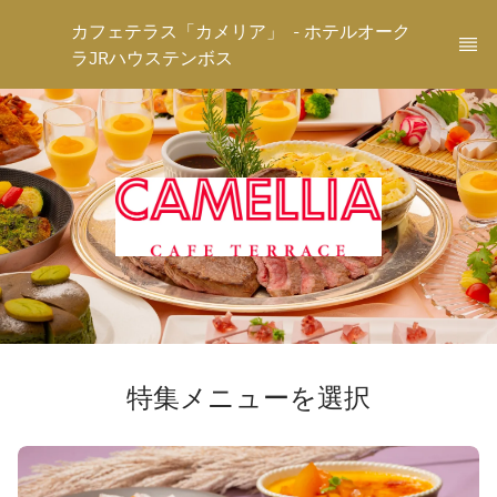
カフェテラス「カメリア」  - ホテルオーク
ラJRハウステンボス
特集メニューを選択