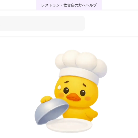
レストラン・飲食店の方へ
ヘルプ