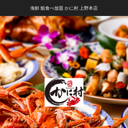
海鮮 鮨食べ放題 かに村 上野本店