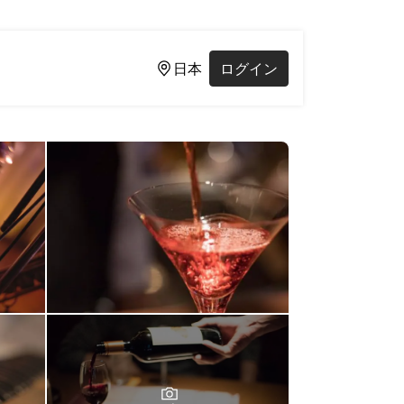
日本
ログイン