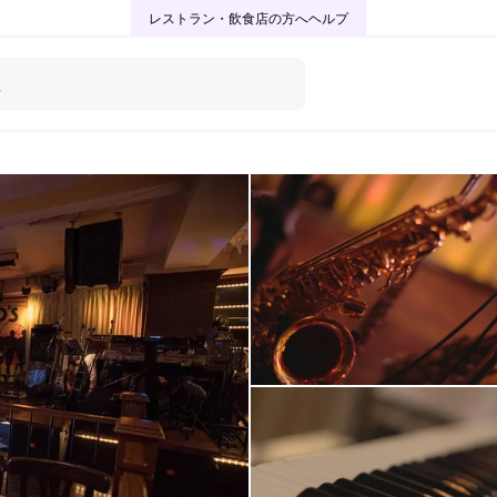
レストラン・飲食店の方へ
ヘルプ