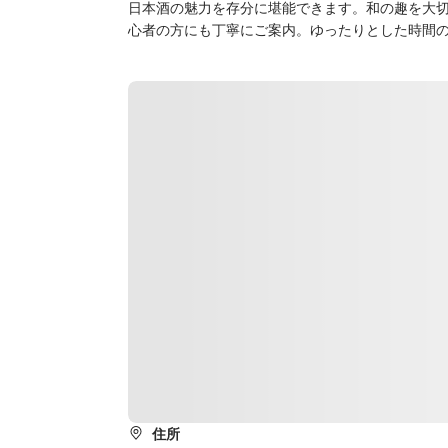
日本酒の魅力を存分に堪能できます。和の趣を大
心者の方にも丁寧にご案内。ゆったりとした時間
住所