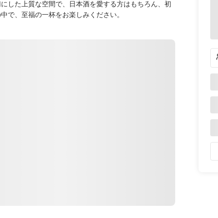
切にした上質な空間で、日本酒を愛する方はもちろん、初
の中で、至福の一杯をお楽しみください。
道順を表示