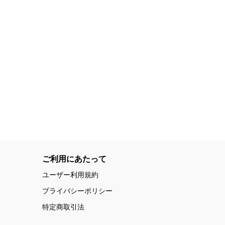
ご利用にあたって
ユーザー利用規約
プライバシーポリシー
特定商取引法