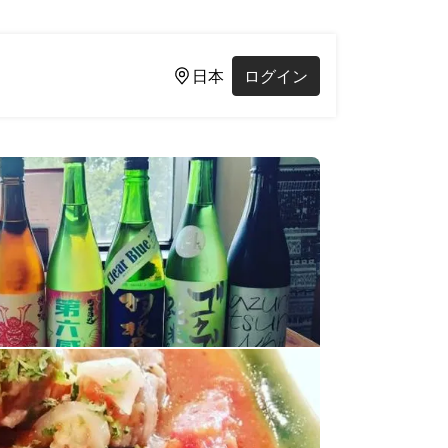
日本
ログイン