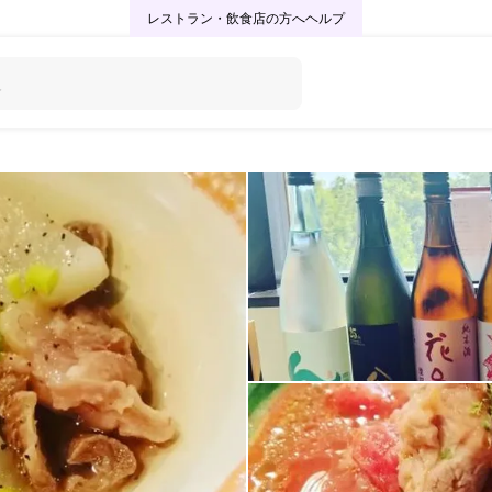
レストラン・飲食店の方へ
ヘルプ