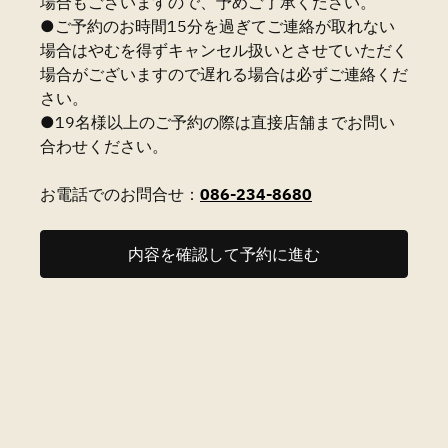
場合もございますので、予めご了承ください。
●ご予約のお時間15分を過ぎてご連絡が取れない
場合はやむを得ずキャンセル扱いとさせていただく
場合がございますので遅れる場合は必ずご連絡くだ
さい。
●19名様以上のご予約の際は直接店舗までお問い
合わせください。
お電話でのお問合せ：
086-234-8680
内容を確認して予約に進む