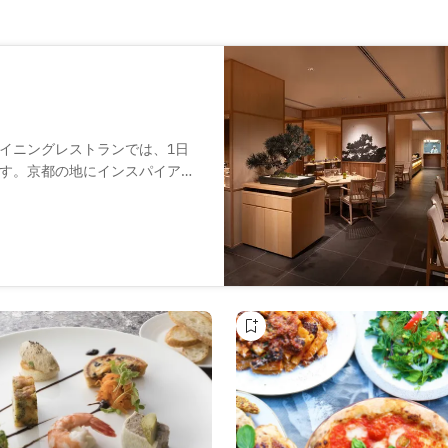
イニングレストランでは、1日
す。京都の地にインスパイアさ