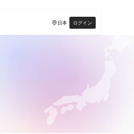
日本
ログイン