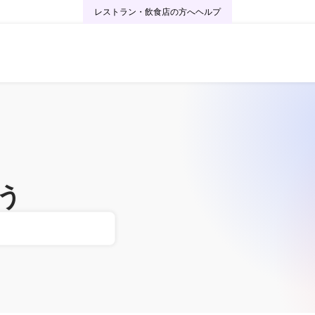
レストラン・飲食店の方へ
ヘルプ
う