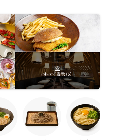
すべて表示 (6)
焼き鳥