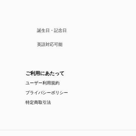
誕生日・記念日
英語対応可能
ご利用にあたって
ユーザー利用規約
プライバシーポリシー
特定商取引法