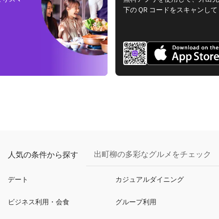
下の QR コードをスキャンし
出町柳の多彩なグルメをチェック
人気の条件から探す
デート
カジュアルダイニング
ビジネス利用・会食
グループ利用