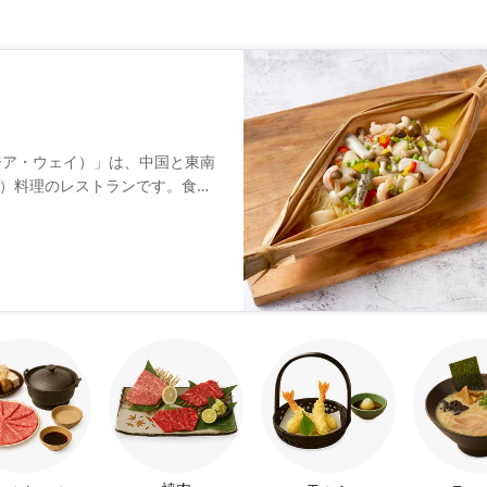
（ジア・ウェイ）」は、中国と東南
）料理のレストランです。食事
中国文化に基づいて、シンガポ
味を楽しんでいただきたいとの
した。