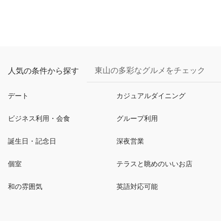
東山の多彩なグルメをチェック
人気の条件から探す
デート
カジュアルダイニング
ビジネス利用・会食
グループ利用
誕生日・記念日
深夜営業
個室
テラスと眺めのいいお店
和の雰囲気
英語対応可能